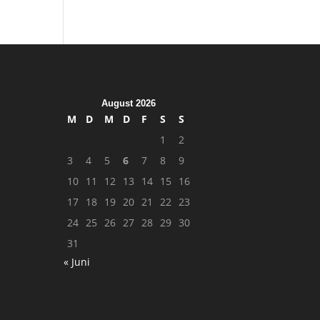
August 2026
M
D
M
D
F
S
S
1
2
3
4
5
6
7
8
9
10
11
12
13
14
15
16
17
18
19
20
21
22
23
24
25
26
27
28
29
30
31
« Juni