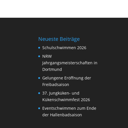
Neueste Beiträge
Schulschwimmen 2026
NRW
Jahrgangsmeisterschaften in
Dortmund
Gelungene Eröffnung der
Freibadsaison
37. Jungküken- und
Kükenschwimmfest 2026
Eventschwimmen zum Ende
der Hallenbadsaison