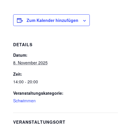
Zum Kalender hinzufügen
DETAILS
Datum:
8. November 2025
Zeit:
14:00 - 20:00
Veranstaltungskategorie:
Schwimmen
VERANSTALTUNGSORT