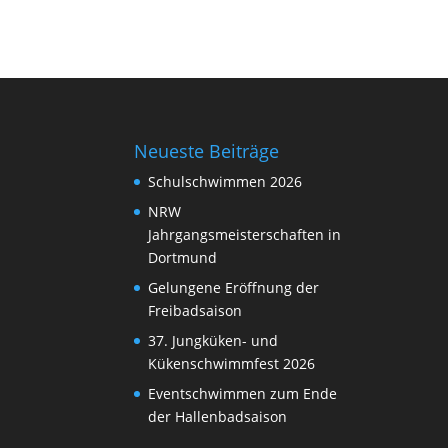
Neueste Beiträge
Schulschwimmen 2026
NRW
Jahrgangsmeisterschaften in
Dortmund
Gelungene Eröffnung der
Freibadsaison
37. Jungküken- und
Kükenschwimmfest 2026
Eventschwimmen zum Ende
der Hallenbadsaison