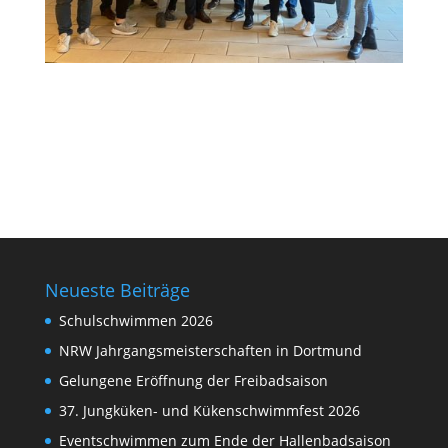
Neueste Beiträge
Schulschwimmen 2026
NRW Jahrgangsmeisterschaften in Dortmund
Gelungene Eröffnung der Freibadsaison
37. Jungküken- und Kükenschwimmfest 2026
Eventschwimmen zum Ende der Hallenbadsaison