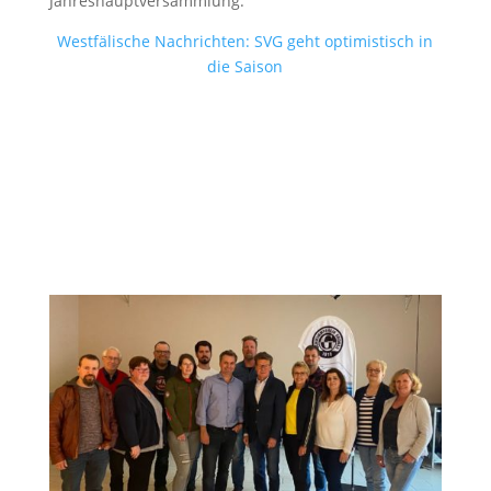
Jahreshauptversammlung:
Westfälische Nachrichten: SVG geht optimistisch in
die Saison