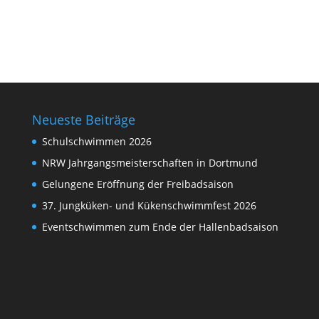
Neueste Beiträge
Schulschwimmen 2026
NRW Jahrgangsmeisterschaften in Dortmund
Gelungene Eröffnung der Freibadsaison
37. Jungküken- und Kükenschwimmfest 2026
Eventschwimmen zum Ende der Hallenbadsaison