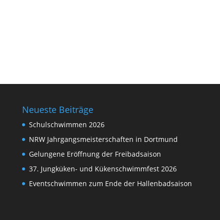
Neueste Beiträge
Schulschwimmen 2026
NRW Jahrgangsmeisterschaften in Dortmund
Gelungene Eröffnung der Freibadsaison
37. Jungküken- und Kükenschwimmfest 2026
Eventschwimmen zum Ende der Hallenbadsaison