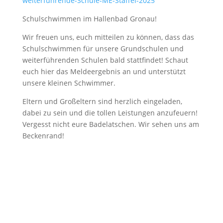
weiterführende-Schule-ME-Staffel-2025
Schulschwimmen im Hallenbad Gronau!
Wir freuen uns, euch mitteilen zu können, dass das
Schulschwimmen für unsere Grundschulen und
weiterführenden Schulen bald stattfindet! Schaut
euch hier das Meldeergebnis an und unterstützt
unsere kleinen Schwimmer.
Eltern und Großeltern sind herzlich eingeladen,
dabei zu sein und die tollen Leistungen anzufeuern!
Vergesst nicht eure Badelatschen. Wir sehen uns am
Beckenrand!