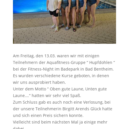
Am Freitag, den 13.03. waren wir mit einigen
Teilnehmern der Aquafitness-Gruppe “ Hupfdohlen “
bei der Fitness-Night im Badepark in Bad Bentheim.
Es wurden verschiedene Kurse geboten, in denen
wir uns ausprobiert haben.
Unter dem Motto “ Oben gute Laune, Unten gute
Laune….“ hatten wir sehr viel Spaß.
Zum Schluss gab es auch noch eine Verlosung, bei
der unsere Teilnehmerin Birgitt Arends Glück hatte
und sich einen Preis sichern konnte.
Vielleicht sind beim nächsten Mal ja einige mehr
dabei.