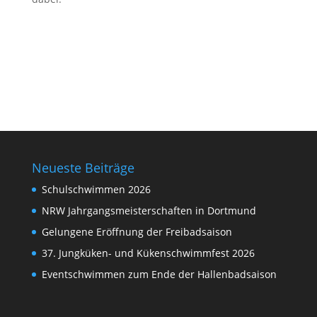
Neueste Beiträge
Schulschwimmen 2026
NRW Jahrgangsmeisterschaften in Dortmund
Gelungene Eröffnung der Freibadsaison
37. Jungküken- und Kükenschwimmfest 2026
Eventschwimmen zum Ende der Hallenbadsaison