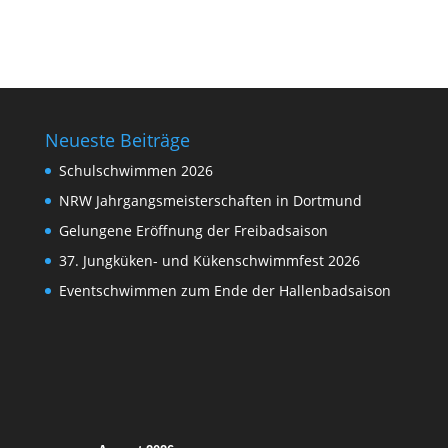
Neueste Beiträge
Schulschwimmen 2026
NRW Jahrgangsmeisterschaften in Dortmund
Gelungene Eröffnung der Freibadsaison
37. Jungküken- und Kükenschwimmfest 2026
Eventschwimmen zum Ende der Hallenbadsaison