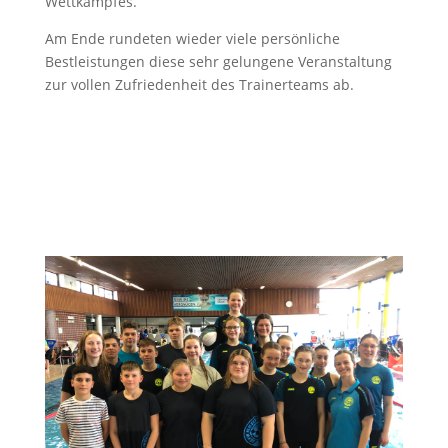
Wettkampfes.
Am Ende rundeten wieder viele persönliche
Bestleistungen diese sehr gelungene Veranstaltung
zur vollen Zufriedenheit des Trainerteams ab.