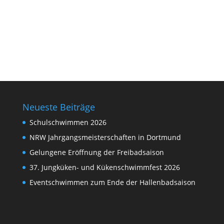
Neueste Beiträge
Schulschwimmen 2026
NRW Jahrgangsmeisterschaften in Dortmund
Gelungene Eröffnung der Freibadsaison
37. Jungküken- und Kükenschwimmfest 2026
Eventschwimmen zum Ende der Hallenbadsaison