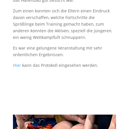
das Hallenbad gut besucht war.
Zum einen konnten sich die Eltern einen Eindruck
davon verschaffen, welche Fortschritte die
Sprößlinge beim Training gemacht haben, zum
anderen konnten die Aktiven, speziell die jüngeren,
ein wenig Wettkampfluft schnuppern.
Es war eine gelungene Veranstaltung mit sehr
ordentlichen Ergebnissen.
Hier
kann das Protokoll eingesehen werden.